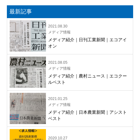
最新記事
2021.08.30
メディア情報
メディア紹介｜日刊工業新聞｜エコアイ
オン
2021.08.05
メディア情報
メディア紹介｜農村ニュース｜エコクー
ルベスト
2021.01.25
メディア情報
メディア紹介｜日本農業新聞｜アシスト
ベスト
2020.10.27