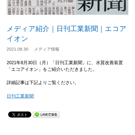
メディア紹介｜日刊工業新聞｜エコア
イオン
2021.08.30
メディア情報
2021年8月30日（月）「日刊工業新聞」に、水質改善装置
「エコアイオン」をご紹介いただきました。
詳細記事は下記よりご覧ください。
日刊工業新聞