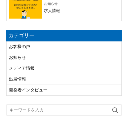
お知らせ
求人情報
カテゴリー
お客様の声
お知らせ
メディア情報
出展情報
開発者インタビュー