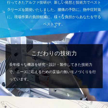
行ってきたアルファ技研が、
新しい発想と技術力でベスト
シリーズを開発いたしました。
腰痛の予防に。熱中症対策
に。現場作業の負担軽減に。様々な負担からあなたを守る
ベストです。
こだわりの技術力
長年様々な機器を研究・設計・製作してきた技術力
で、ニーズに応えるための妥協の無いモノづくりを行
っています。