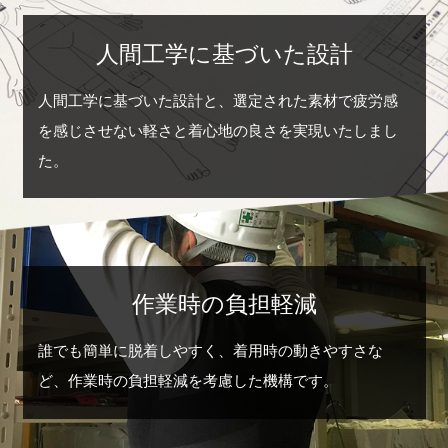
人間工学に基づいた設計
人間工学に基づいた設計と、選定された素材で疲労感
を感じさせない軽さと着心地の良さを実現いたしまし
た。
作業時の負担軽減
誰でも簡単に脱着しやすく、着用時の動きやすさな
ど、作業時の負担軽減を考慮した機構です。