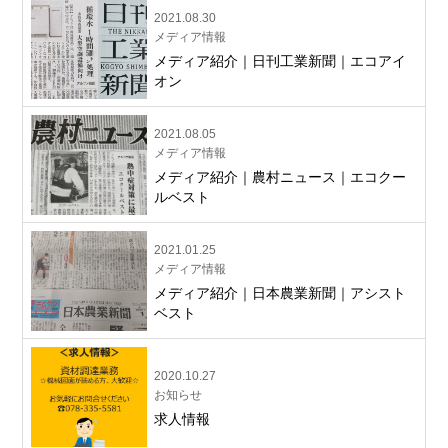
2021.08.30
メディア情報
メディア紹介｜日刊工業新聞｜エコアイ
オン
2021.08.05
メディア情報
メディア紹介｜農村ニュース｜エコクー
ルベスト
2021.01.25
メディア情報
メディア紹介｜日本農業新聞｜アシスト
ベスト
2020.10.27
お知らせ
求人情報