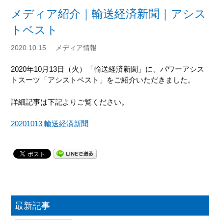
メディア紹介｜輸送経済新聞｜アシス
トベスト
2020.10.15
メディア情報
2020
年
10
月13日（火）「輸送経済新聞」に、パワーアシス
トスーツ「アシストベスト」をご紹介いただきました。
詳細記事は下記よりご覧ください。
20201013 輸送経済新聞
最新記事