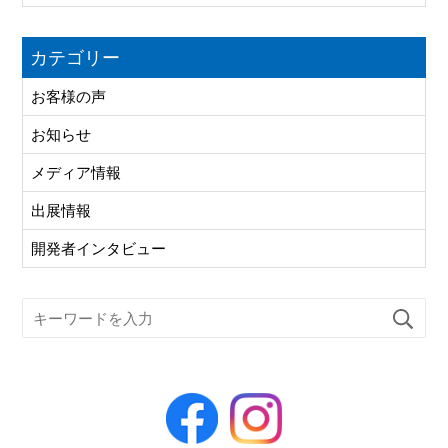
カテゴリー
お客様の声
お知らせ
メディア情報
出展情報
開発者インタビュー