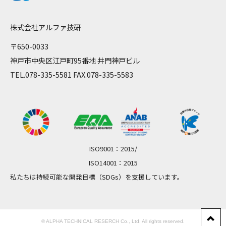
株式会社アルファ技研
〒650-0033
神戸市中央区江戸町95番地 井門神戸ビル
TEL.
078-335-5581
FAX.078-335-5583
ISO9001：2015/
ISO14001：2015
私たちは持続可能な開発目標（SDGs）を支援しています。
© ALPHA TECHNICAL RESERCH Co., Ltd. All rights reserved.