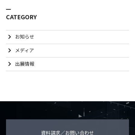
CATEGORY
お知らせ
メディア
出展情報
資料請求／お問い合わせ