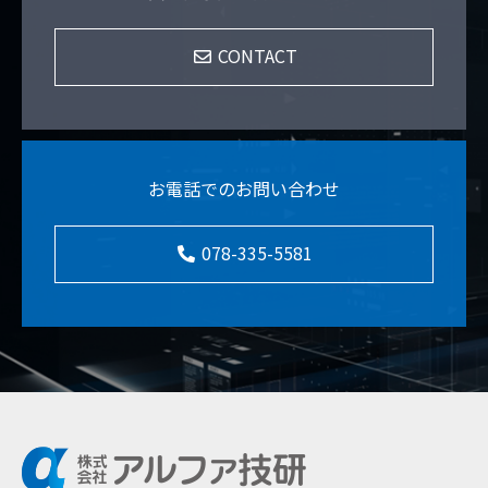
CONTACT
お電話でのお問い合わせ
078-335-5581