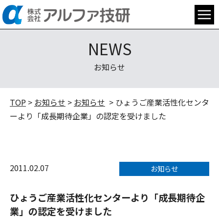
NEWS
お知らせ
TOP
>
お知らせ
>
お知らせ
> ひょうご産業活性化センタ
ーより「成長期待企業」の認定を受けました
2011.02.07
お知らせ
ひょうご産業活性化センターより「成長期待企
業」の認定を受けました