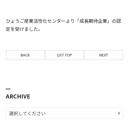
ひょうご産業活性化センターより「成長期待企業」の認
定を受けました。
BACK
LIST TOP
NEXT
ARCHIVE