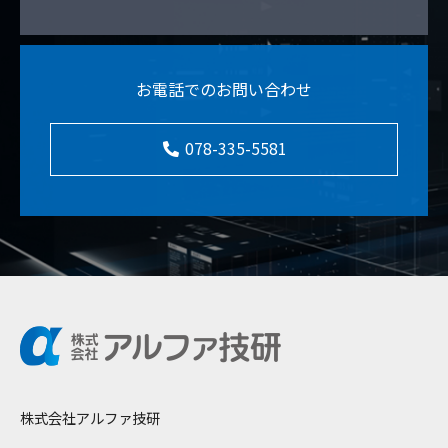
お電話でのお問い合わせ
078-335-5581
株式会社アルファ技研