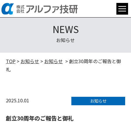
NEWS
お知らせ
TOP
>
お知らせ
>
お知らせ
> 創立30周年のご報告と御
礼
2025.10.01
お知らせ
創立30周年のご報告と御礼