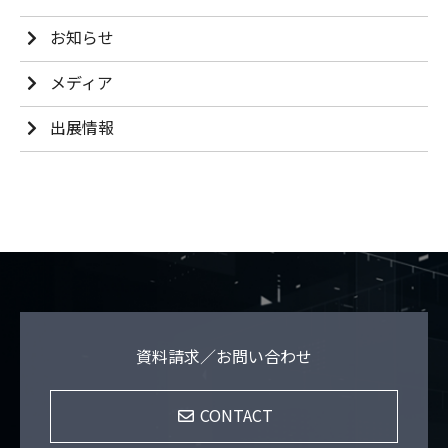
お知らせ
メディア
出展情報
資料請求／お問い合わせ
CONTACT