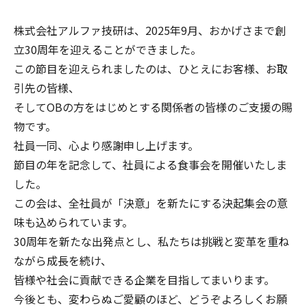
株式会社アルファ技研は、2025年9月、おかげさまで創
立30周年を迎えることができました。
この節目を迎えられましたのは、ひとえにお客様、お取
引先の皆様、
そしてOBの方をはじめとする関係者の皆様のご支援の賜
物です。
社員一同、心より感謝申し上げます。
節目の年を記念して、社員による食事会を開催いたしま
した。
この会は、全社員が「決意」を新たにする決起集会の意
味も込められています。
30周年を新たな出発点とし、私たちは挑戦と変革を重ね
ながら成長を続け、
皆様や社会に貢献できる企業を目指してまいります。
今後とも、変わらぬご愛顧のほど、どうぞよろしくお願