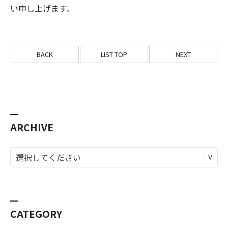
い申し上げます。
BACK
LIST TOP
NEXT
ARCHIVE
CATEGORY